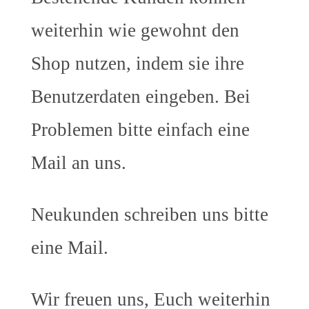
weiterhin wie gewohnt den
Shop nutzen, indem sie ihre
Benutzerdaten eingeben. Bei
Problemen bitte einfach eine
Mail an uns.
Neukunden schreiben uns bitte
eine Mail.
Wir freuen uns, Euch weiterhin