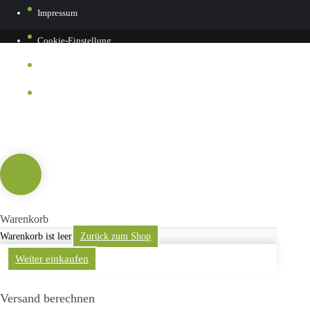
Impressum
Cookie-Einstellung
Datenschutz
Kontakt
Warenkorb
Warenkorb ist leer
Zurück zum Shop
Weiter einkaufen
Versand berechnen