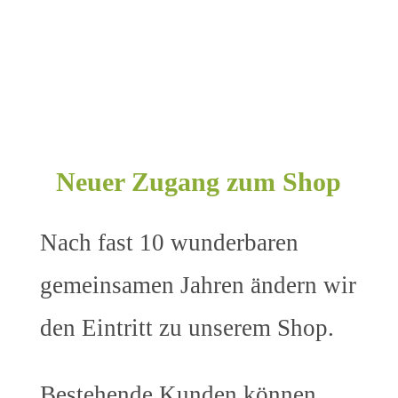
Neuer Zugang zum Shop
Nach fast 10 wunderbaren
gemeinsamen Jahren ändern wir
den Eintritt zu unserem Shop.
Bestehende Kunden können