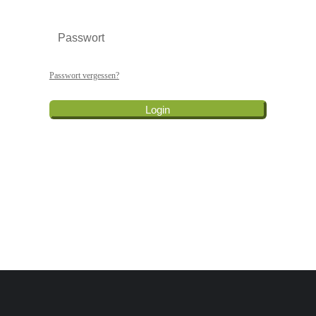
Passwort vergessen?
Login