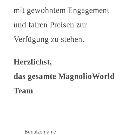
mit gewohntem Engagement
und fairen Preisen zur
Verfügung zu stehen.
Herzlichst,
das gesamte MagnolioWorld
Team