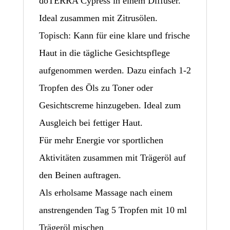
doTERRA Cypress in einem Diffuser.
Ideal zusammen mit Zitrusölen.
Topisch: Kann für eine klare und frische
Haut in die tägliche Gesichtspflege
aufgenommen werden. Dazu einfach 1-2
Tropfen des Öls zu Toner oder
Gesichtscreme hinzugeben. Ideal zum
Ausgleich bei fettiger Haut.
Für mehr Energie vor sportlichen
Aktivitäten zusammen mit Trägeröl auf
den Beinen auftragen.
Als erholsame Massage nach einem
anstrengenden Tag 5 Tropfen mit 10 ml
Trägeröl mischen