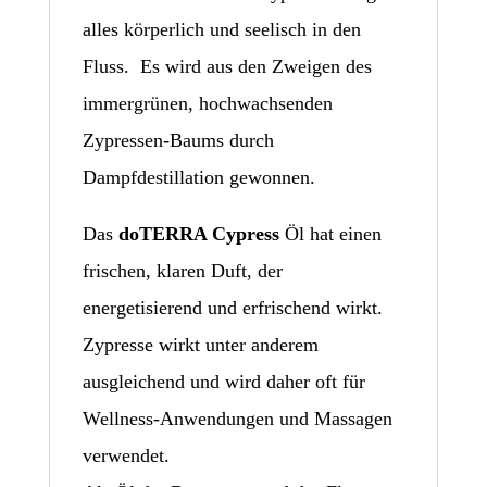
alles körperlich und seelisch in den
Fluss. Es wird aus den Zweigen des
immergrünen, hochwachsenden
Zypressen-Baums durch
Dampfdestillation gewonnen.
Das
doTERRA Cypress
Öl hat einen
frischen, klaren Duft, der
energetisierend und erfrischend wirkt.
Zypresse wirkt unter anderem
ausgleichend und wird daher oft für
Wellness-Anwendungen und Massagen
verwendet.