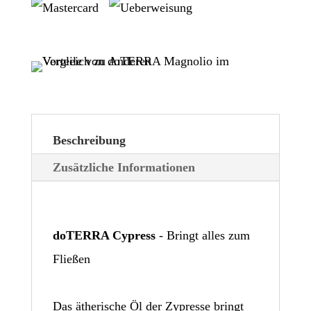
Beschreibung
Zusätzliche Informationen
doTERRA Cypress
- Bringt alles zum
Fließen
Das ätherische Öl der Zypresse bringt