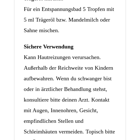
Für ein Entspannungsbad 5 Tropfen mit
5 ml Trägeröl bzw. Mandelmilch oder
Sahne mischen.
Sichere Verwendung
Kann Hautreizungen verursachen.
Außerhalb der Reichweite von Kindern
aufbewahren. Wenn du schwanger bist
oder in ärztlicher Behandlung stehst,
konsultiere bitte deinen Arzt. Kontakt
mit Augen, Innenohren, Gesicht,
empfindlichen Stellen und
Schleimhäuten vermeiden. Topisch bitte