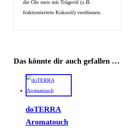
die Öle stets mit Trägeröl (z.B.
fraktioniertem Kokosöl) verdünnen.
Das könnte dir auch gefallen …
doTERRA
Aromatouch