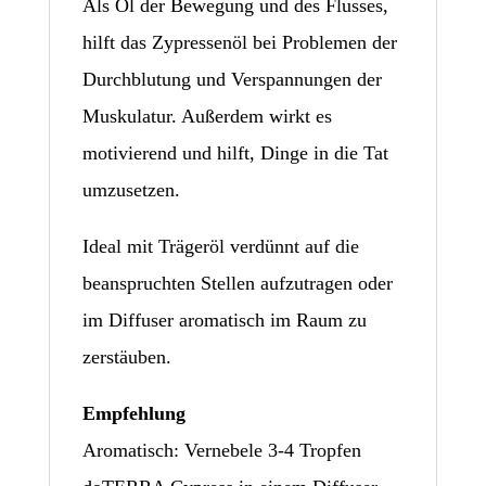
Als Öl der Bewegung und des Flusses,
hilft das Zypressenöl bei Problemen der
Durchblutung und Verspannungen der
Muskulatur. Außerdem wirkt es
motivierend und hilft, Dinge in die Tat
umzusetzen.
Ideal mit Trägeröl verdünnt auf die
beanspruchten Stellen aufzutragen oder
im Diffuser aromatisch im Raum zu
zerstäuben.
Empfehlung
Aromatisch: Vernebele 3-4 Tropfen