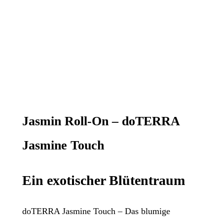
Jasmin Roll-On – doTERRA
Jasmine Touch
Ein exotischer Blütentraum
doTERRA Jasmine Touch – Das blumige