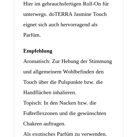
Hier im gebrauchsfertigen Roll-On für
unterwegs. doTERRA Jasmine Touch
eignet sich auch hervorragend als
Parfüm.
Empfehlung
Aromatisch: Zur Hebung der Stimmung
und allgemeinem Wohlbefinden den
Touch über die Pulspunkte bzw. die
Handflächen inhalieren.
Topisch: In den Nacken bzw. die
Fußreflexzonen und die gewünschten
Chakren auftragen.
Als exotisches Parfüm zu verwenden.