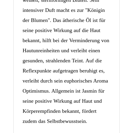
intensiver Duft macht es zur "Königin
der Blumen". Das ätherische Öl ist für
seine positive Wirkung auf die Haut
bekannt, hilft bei der Verminderung von
Hautunreinheiten und verleiht einen
gesunden, strahlenden Teint. Auf die
Reflexpunkte aufgetragen beruhigt es,
verleiht durch sein euphorisches Aroma
Optimismus. Allgemein ist Jasmin für
seine positive Wirkung auf Haut und
Körperempfinden bekannt, fördert
zudem das Selbstbewusstsein.