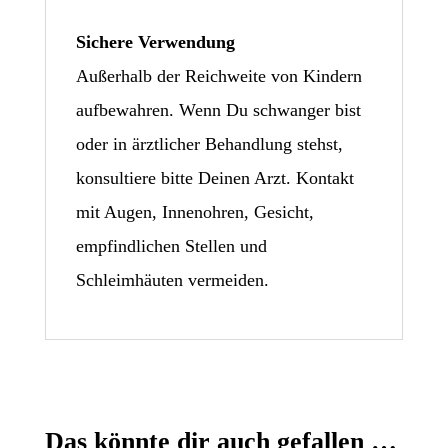
Sichere Verwendung
Außerhalb der Reichweite von Kindern
aufbewahren. Wenn Du schwanger bist
oder in ärztlicher Behandlung stehst,
konsultiere bitte Deinen Arzt. Kontakt
mit Augen, Innenohren, Gesicht,
empfindlichen Stellen und
Schleimhäuten vermeiden.
Das könnte dir auch gefallen …