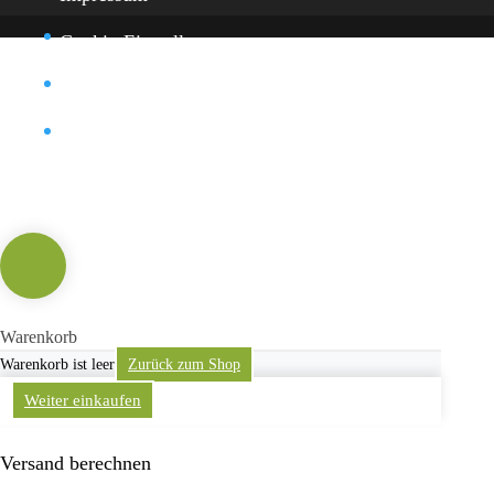
Cookie-Einstellung
Datenschutz
Kontakt
Warenkorb
Warenkorb ist leer
Zurück zum Shop
Weiter einkaufen
Versand berechnen