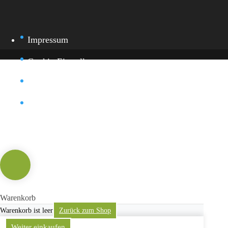
Impressum
Cookie-Einstellung
Datenschutz
Kontakt
Warenkorb
Warenkorb ist leer
Zurück zum Shop
Weiter einkaufen