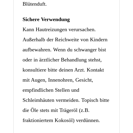
Blütenduft.
Sichere Verwendung
Kann Hautreizungen verursachen.
Außerhalb der Reichweite von Kindern
aufbewahren. Wenn du schwanger bist
oder in ärztlicher Behandlung stehst,
konsultiere bitte deinen Arzt. Kontakt
mit Augen, Innenohren, Gesicht,
empfindlichen Stellen und
Schleimhäuten vermeiden. Topisch bitte
die Öle stets mit Trägeröl (z.B.
fraktioniertem Kokosöl) verdünnen.