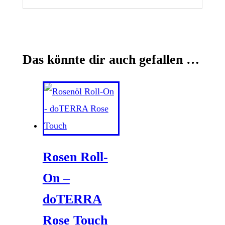
Das könnte dir auch gefallen …
Rosen Roll-
On –
doTERRA
Rose Touch