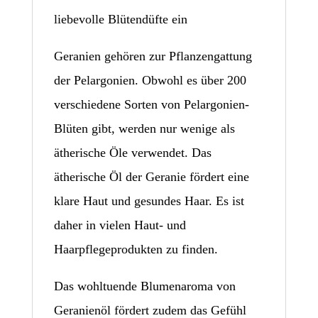
liebevolle Blütendüfte ein
Geranien gehören zur Pflanzengattung
der Pelargonien. Obwohl es über 200
verschiedene Sorten von Pelargonien-
Blüten gibt, werden nur wenige als
ätherische Öle verwendet. Das
ätherische Öl der Geranie fördert eine
klare Haut und gesundes Haar. Es ist
daher in vielen Haut- und
Haarpflegeprodukten zu finden.
Das wohltuende Blumenaroma von
Geranienöl fördert zudem das Gefühl