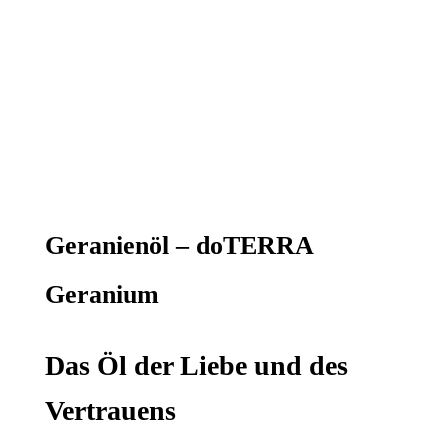
Geranienöl – doTERRA
Geranium
Das Öl der Liebe und des
Vertrauens