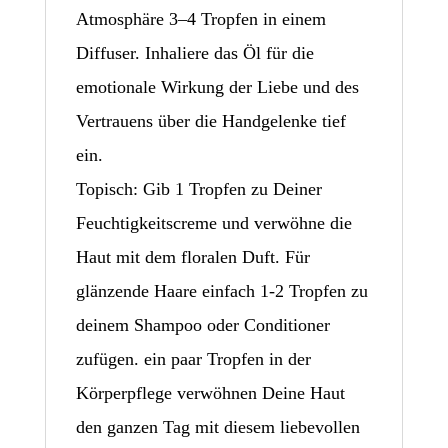
Atmosphäre 3–4 Tropfen in einem
Diffuser. Inhaliere das Öl für die
emotionale Wirkung der Liebe und des
Vertrauens über die Handgelenke tief
ein.
Topisch: Gib 1 Tropfen zu Deiner
Feuchtigkeitscreme und verwöhne die
Haut mit dem floralen Duft. Für
glänzende Haare einfach 1-2 Tropfen zu
deinem Shampoo oder Conditioner
zufügen. ein paar Tropfen in der
Körperpflege verwöhnen Deine Haut
den ganzen Tag mit diesem liebevollen