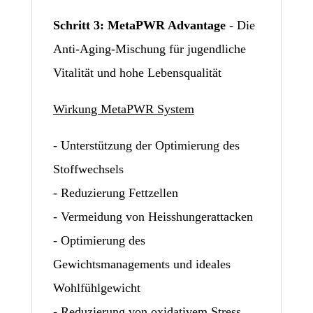
Schritt 3: MetaPWR Advantage
- Die
Anti-Aging-Mischung für jugendliche
Vitalität und hohe Lebensqualität
Wirkung MetaPWR System
- Unterstützung der Optimierung des
Stoffwechsels
- Reduzierung Fettzellen
- Vermeidung von Heisshungerattacken
- Optimierung des
Gewichtsmanagements und ideales
Wohlfühlgewicht
- Reduzierung von oxidativem Stress