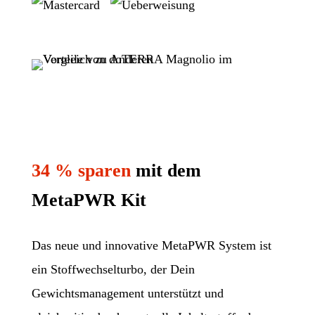
34 % sparen
mit dem
MetaPWR Kit
Das neue und innovative MetaPWR System ist
ein Stoffwechselturbo, der Dein
Gewichtsmanagement unterstützt und