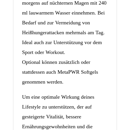
morgens auf nüchternen Magen mit 240
ml lauwarmem Wasser einnehmen. Bei
Bedarf und zur Vermeidung von
Heißhungerattacken mehrmals am Tag.
Ideal auch zur Unterstützung vor dem
Sport oder Workout.
Optional können zusätzlich oder
stattdessen auch MetaPWR Softgels
genommen werden.
Um eine optimale Wirkung deines
Lifestyle zu unterstützen, der auf
gesteigerte Vitalität, bessere
Ernährungsgewohnheiten und die