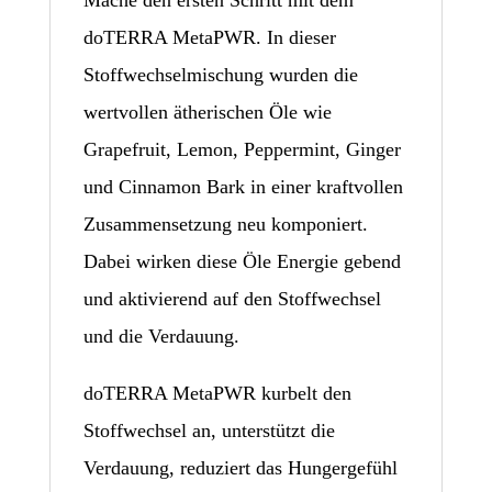
doTERRA MetaPWR. In dieser
Stoffwechselmischung wurden die
wertvollen ätherischen Öle wie
Grapefruit, Lemon, Peppermint, Ginger
und Cinnamon Bark in einer kraftvollen
Zusammensetzung neu komponiert.
Dabei wirken diese Öle Energie gebend
und aktivierend auf den Stoffwechsel
und die Verdauung.
doTERRA MetaPWR kurbelt den
Stoffwechsel an, unterstützt die
Verdauung, reduziert das Hungergefühl