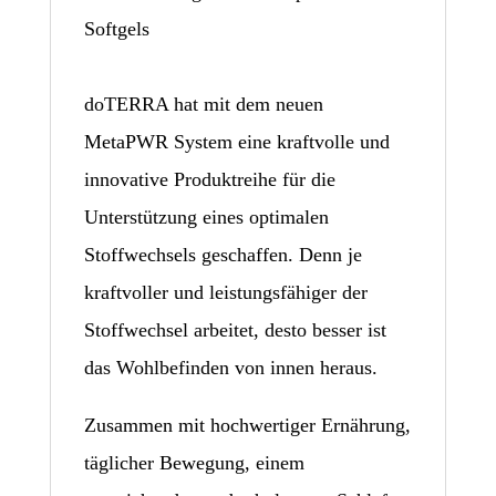
Softgels
doTERRA hat mit dem neuen
MetaPWR System eine kraftvolle und
innovative Produktreihe für die
Unterstützung eines optimalen
Stoffwechsels geschaffen. Denn je
kraftvoller und leistungsfähiger der
Stoffwechsel arbeitet, desto besser ist
das Wohlbefinden von innen heraus.
Zusammen mit hochwertiger Ernährung,
täglicher Bewegung, einem