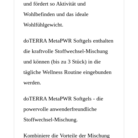
und fördert so Aktivität und
Wohlbefinden und das ideale
Wohlfühlgewicht.
doTERRA MetaPWR Softgels enthalten
die kraftvolle Stoffwechsel-Mischung
und können (bis zu 3 Stück) in die
tägliche Wellness Routine eingebunden
werden.
doTERRA MetaPWR Softgels - die
powervolle anwenderfreundliche
Stoffwechsel-Mischung.
Kombiniere die Vorteile der Mischung