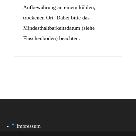
Aufbewahrung an einem kühlen,
trockenen Ort. Dabei bitte das
Mindesthaltbarkeitsdatum (siehe
Flaschenboden) beachten.
Impressum