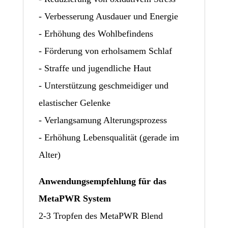
- Verbesserung Ausdauer und Energie
- Erhöhung des Wohlbefindens
- Förderung von erholsamem Schlaf
- Straffe und jugendliche Haut
- Unterstützung geschmeidiger und
elastischer Gelenke
- Verlangsamung Alterungsprozess
- Erhöhung Lebensqualität (gerade im
Alter)
Anwendungsempfehlung für das
MetaPWR System
2-3 Tropfen des MetaPWR Blend