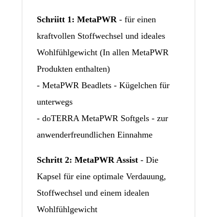
Schriitt 1: MetaPWR
- für einen
kraftvollen Stoffwechsel und ideales
Wohlfühlgewicht (In allen MetaPWR
Produkten enthalten)
- MetaPWR Beadlets - Kügelchen für
unterwegs
- doTERRA MetaPWR Softgels - zur
anwenderfreundlichen Einnahme
Schritt 2: MetaPWR Assist
- Die
Kapsel für eine optimale Verdauung,
Stoffwechsel und einem idealen
Wohlfühlgewicht