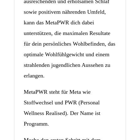
ausreichenden und erholsamen Schlaf
sowie positivem nährenden Umfeld,
kann das MetaPWR dich dabei
unterstützen, die maximalen Resultate
für dein persönliches Wohlbefinden, das
optimale Wohlfühlgewicht und einem
strahlenden jugendlichen Aussehen zu
erlangen.
MetaPWR steht für Meta wie
Stoffwechsel und PWR (Personal
Wellness Realised). Der Name ist
Programm.
Mache den ersten Schritt mit dem