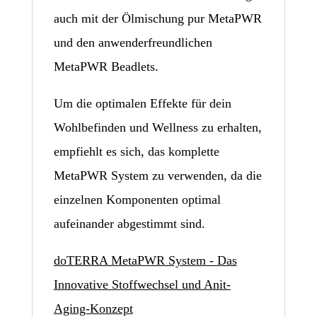
auch mit der Ölmischung pur MetaPWR
und den anwenderfreundlichen
MetaPWR Beadlets.
Um die optimalen Effekte für dein
Wohlbefinden und Wellness zu erhalten,
empfiehlt es sich, das komplette
MetaPWR System zu verwenden, da die
einzelnen Komponenten optimal
aufeinander abgestimmt sind.
doTERRA MetaPWR System - Das
Innovative Stoffwechsel und Anit-
Aging-Konzept