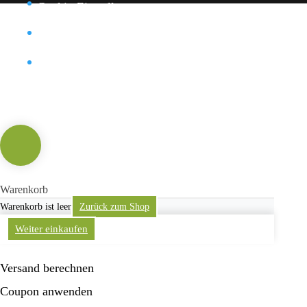
Cookie-Einstellung
Datenschutz
Kontakt
Warenkorb
Warenkorb ist leer
Zurück zum Shop
Weiter einkaufen
Versand berechnen
Coupon anwenden