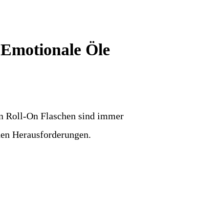
Emotionale Öle
en Roll-On Flaschen sind immer
nden Herausforderungen.