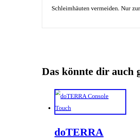
Schleimhäuten vermeiden. Nur zu
Das könnte dir auch 
doTERRA