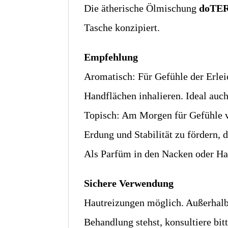
Die ätherische Ölmischung
doTER
Tasche konzipiert.
Empfehlung
Aromatisch: Für Gefühle der Erlei
Handflächen inhalieren. Ideal auc
Topisch: Am Morgen für Gefühle v
Erdung und Stabilität zu fördern,
Als Parfüm in den Nacken oder Ha
Sichere Verwendung
Hautreizungen möglich. Außerhalb
Behandlung stehst, konsultiere bit