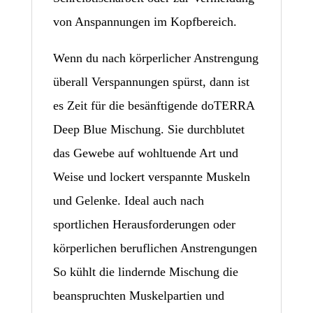
von Anspannungen im Kopfbereich.
Wenn du nach körperlicher Anstrengung
überall Verspannungen spürst, dann ist
es Zeit für die besänftigende doTERRA
Deep Blue Mischung. Sie durchblutet
das Gewebe auf wohltuende Art und
Weise und lockert verspannte Muskeln
und Gelenke. Ideal auch nach
sportlichen Herausforderungen oder
körperlichen beruflichen Anstrengungen
So kühlt die lindernde Mischung die
beanspruchten Muskelpartien und