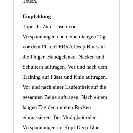
Touch.
Empfehlung
Topisch: Zum Lösen von
Verspannungen nach einen langen Tag
vor dem PC doTERRA Deep Blue auf
die Finger, Handgelenke, Nacken und
Schultern auftragen. Vor und nach dem
Training auf Füsse und Knie auftragen.
Vor und nach einer Laufeinheit auf die
gesamten Beine auftragen. Nach einem
langen Tag den unteren Rücken
einmassieren. Bei Müdigkeit oder
Verspannungen im Kopf Deep Blue