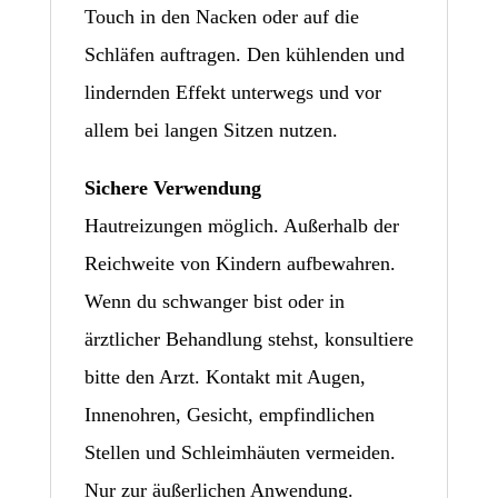
Touch in den Nacken oder auf die
Schläfen auftragen. Den kühlenden und
lindernden Effekt unterwegs und vor
allem bei langen Sitzen nutzen.
Sichere Verwendung
Hautreizungen möglich. Außerhalb der
Reichweite von Kindern aufbewahren.
Wenn du schwanger bist oder in
ärztlicher Behandlung stehst, konsultiere
bitte den Arzt. Kontakt mit Augen,
Innenohren, Gesicht, empfindlichen
Stellen und Schleimhäuten vermeiden.
Nur zur äußerlichen Anwendung.