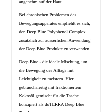
angenehm auf der Haut.
Bei chronischen Problemen des
Bewegungsapparates empfiehlt es sich,
den Deep Blue Polyphenol Complex
zusätzlich zur äusserlichen Anwendung
der Deep Blue Produkte zu verwenden.
Deep Blue - die ideale Mischung, um
die Bewegung des Alltags mit
Leichtigkeit zu meistern. Hier
gebrauchsfertig mit fraktioniertem
Kokosöl gemischt für die Tasche
konzipiert als doTERRA Deep Blue