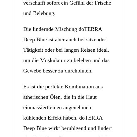
verschafft sofort ein Gefühl der Frische
und Belebung.
Die lindernde Mischung doTERRA
Deep Blue ist aber auch bei sitzender
Tätigkeit oder bei langen Reisen ideal,
um die Muskulatur zu beleben und das
Gewebe besser zu durchbluten.
Es ist die perfekte Kombination aus
ätherischen Ölen, die in die Haut
einmassiert einen angenehmen
kühlenden Effekt haben. doTERRA
Deep Blue wirkt beruhigend und lindert