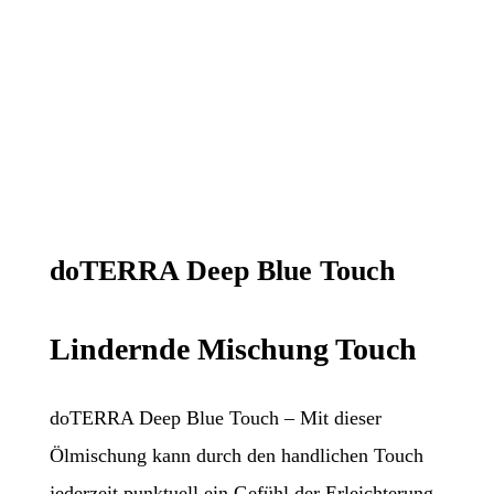
doTERRA Deep Blue Touch
Lindernde Mischung Touch
doTERRA Deep Blue Touch – Mit dieser
Ölmischung kann durch den handlichen Touch
jederzeit punktuell ein Gefühl der Erleichterung