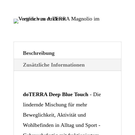
Beschreibung
Zusätzliche Informationen
doTERRA Deep Blue
Touch
- Die
lindernde Mischung für mehr
Beweglichkeit, Aktivität und
Wohlbefinden in Alltag und Sport -