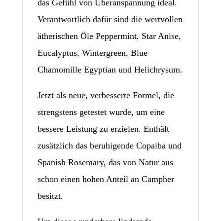
das Gefühl von Überanspannung ideal.
Verantwortlich dafür sind die wertvollen
ätherischen Öle Peppermint, Star Anise,
Eucalyptus, Wintergreen, Blue
Chamomille Egyptian und Helichrysum.
Jetzt als neue, verbesserte Formel, die
strengstens getestet wurde, um eine
bessere Leistung zu erzielen. Enthält
zusätzlich das beruhigende Copaiba und
Spanish Rosemary, das von Natur aus
schon einen hohen Anteil an Campher
besitzt.