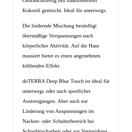
Gebrauchsfertig mit fraktioniertem
Kokosöl gemischt. Ideal für unterwegs.
Die lindernde Mischung besänftigt
übermäßige Verspannungen nach
körperlicher Aktivität. Auf die Haut
massiert bietet es einen angenehmen
kühlenden Effekt.
doTERRA Deep Blue Touch ist ideal für
unterwegs oder nach sportlicher
Anstrengungen. Aber auch zur
Linderung von Anspannungen im
Nacken- oder Schulterbereich bei
Schreibtischarbeit oder zur Vermeidung