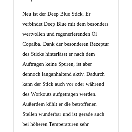
Neu ist der Deep Blue Stick. Er
verbindet Deep Blue mit dem besonders
wertvollen und regenerierenden Öl
Copaiba. Dank der besonderen Rezeptur
des Sticks hinterlässt er nach dem
Auftragen keine Spuren, ist aber
dennoch langanhaltend aktiv. Dadurch
kann der Stick auch vor oder während
des Workouts aufgetragen werden.
Außerdem kühlt er die betroffenen
Stellen wunderbar und ist gerade auch
bei höheren Temperaturen sehr