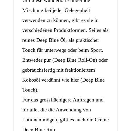
Um diese wunderbare lindernde
Mischung bei jeder Gelegenheit
verwenden zu können, gibt es sie in
verschiedenen Produktformen. Sei es als
reines Deep Blue Öl, als praktischer
Touch für unterwegs oder beim Sport.
Entweder pur (Deep Blue Roll-On) oder
gebrauchsfertig mit fraktioniertem
Kokosöl verdünnt wie hier (Deep Blue
Touch).
Für das grossflächigere Auftragen und
für alle, die die Anwendung von
Lotionen mögen, gibt es auch die Creme
Deep Blue Rub.