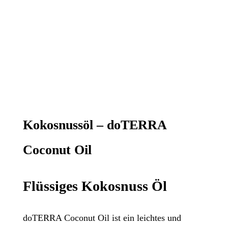
Kokosnussöl – doTERRA
Coconut Oil
Flüssiges Kokosnuss Öl
doTERRA Coconut Oil ist ein leichtes und