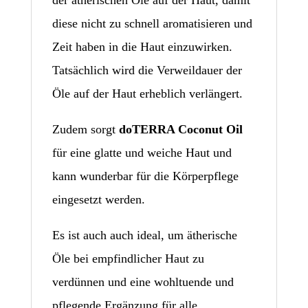
diese nicht zu schnell aromatisieren und
Zeit haben in die Haut einzuwirken.
Tatsächlich wird die Verweildauer der
Öle auf der Haut erheblich verlängert.
Zudem sorgt
doTERRA Coconut Oil
für eine glatte und weiche Haut und
kann wunderbar für die Körperpflege
eingesetzt werden.
Es ist auch auch ideal, um ätherische
Öle bei empfindlicher Haut zu
verdünnen und eine wohltuende und
pflegende Ergänzung für alle