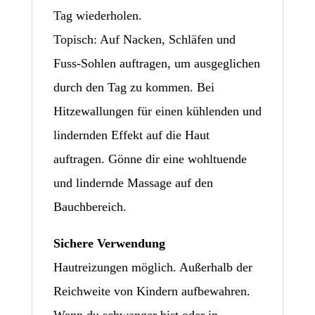
Tag wiederholen.
Topisch: Auf Nacken, Schläfen und
Fuss-Sohlen auftragen, um ausgeglichen
durch den Tag zu kommen. Bei
Hitzewallungen für einen kühlenden und
lindernden Effekt auf die Haut
auftragen. Gönne dir eine wohltuende
und lindernde Massage auf den
Bauchbereich.
Sichere Verwendung
Hautreizungen möglich. Außerhalb der
Reichweite von Kindern aufbewahren.
Wenn du schwanger bist oder in