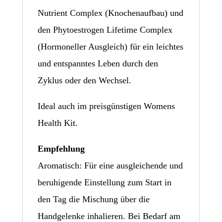
Nutrient Complex (Knochenaufbau) und
den Phytoestrogen Lifetime Complex
(Hormoneller Ausgleich) für ein leichtes
und entspanntes Leben durch den
Zyklus oder den Wechsel.
Ideal auch im preisgünstigen Womens
Health Kit.
Empfehlung
Aromatisch: Für eine ausgleichende und
beruhigende Einstellung zum Start in
den Tag die Mischung über die
Handgelenke inhalieren. Bei Bedarf am