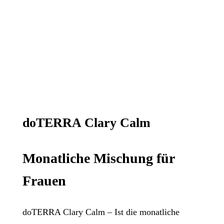
doTERRA Clary Calm
Monatliche Mischung für
Frauen
doTERRA Clary Calm – Ist die monatliche