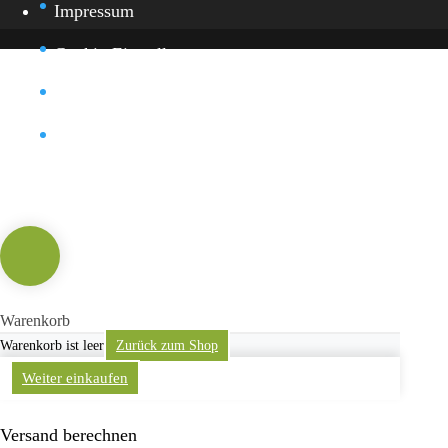
Impressum
Cookie-Einstellung
Datenschutz
Kontakt
Warenkorb
Warenkorb ist leer
Zurück zum Shop
Weiter einkaufen
Versand berechnen