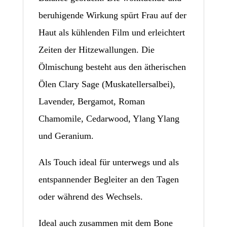
beruhigende Wirkung spürt Frau auf der
Haut als kühlenden Film und erleichtert
Zeiten der Hitzewallungen. Die
Ölmischung besteht aus den ätherischen
Ölen Clary Sage (Muskatellersalbei),
Lavender, Bergamot, Roman
Chamomile, Cedarwood, Ylang Ylang
und Geranium.
Als Touch ideal für unterwegs und als
entspannender Begleiter an den Tagen
oder während des Wechsels.
Ideal auch zusammen mit dem Bone