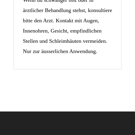
ärztlicher Behandlung stehst, konsultiere
bitte den Arzt. Kontakt mit Augen,
Innenohren, Gesicht, empfindlichen
Stellen und Schleimhäuten vermeiden.
Nur zur äusserlichen Anwendung.