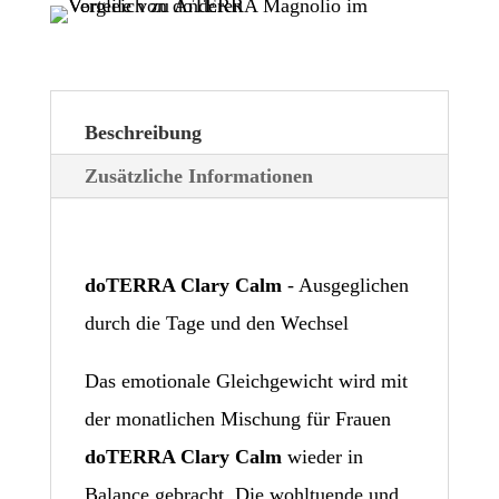
Beschreibung
Zusätzliche Informationen
doTERRA Clary Calm
- Ausgeglichen
durch die Tage und den Wechsel
Das emotionale Gleichgewicht wird mit
der monatlichen Mischung für Frauen
doTERRA Clary Calm
wieder in
Balance gebracht. Die wohltuende und