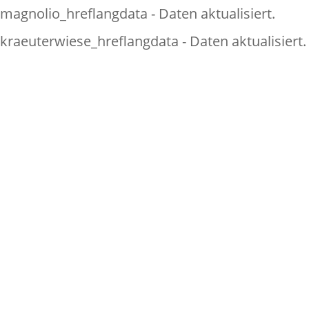
magnolio_hreflangdata - Daten aktualisiert.
kraeuterwiese_hreflangdata - Daten aktualisiert.